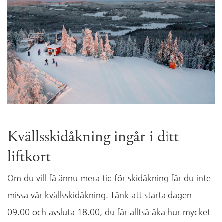
Kvällsskidåkning ingår i ditt
liftkort
Om du vill få ännu mera tid för skidåkning får du inte
missa vår kvällsskidåkning. Tänk att starta dagen
09.00 och avsluta 18.00, du får alltså åka hur mycket