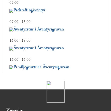
09:00
Packraftingäventyr
09:00 - 13:00
Äventyrstur i Äventyrsgruvan
14:00 - 18:00
Äventyrstur i Äventyrsgruvan
14:00 - 16:00
Familjegruvtur i Äventyrsgruvan
Kontakt