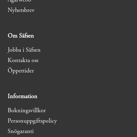
Nyhetsbrev
Om Säfsen
Jobba i Säfsen
Kontakta oss
Öppettider
Information
Bokningsvillkor
Personuppgiftspolicy
Snögaranti