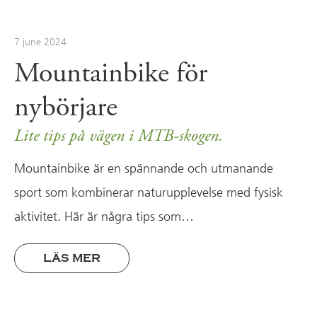
7 june 2024
Mountainbike för
nybörjare
Lite tips på vägen i MTB-skogen.
Mountainbike är en spännande och utmanande
sport som kombinerar naturupplevelse med fysisk
aktivitet. Här är några tips som…
LÄS MER