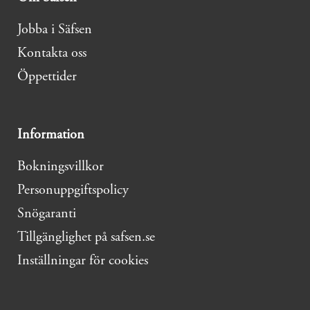
Jobba i Säfsen
Kontakta oss
Öppettider
Information
Bokningsvillkor
Personuppgiftspolicy
Snögaranti
Tillgänglighet på safsen.se
Inställningar för cookies