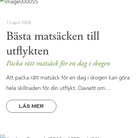
13 april 2026
Bästa matsäcken till
utflykten
Packa rätt matsäck för en dag i skogen
Att packa rätt matsäck för en dag i skogen kan göra
hela skillnaden för din utflykt. Oavsett om…
LÄS MER