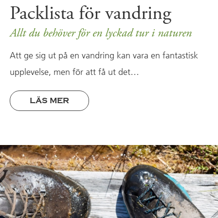
Packlista för vandring
Allt du behöver för en lyckad tur i naturen
Att ge sig ut på en vandring kan vara en fantastisk
upplevelse, men för att få ut det…
LÄS MER