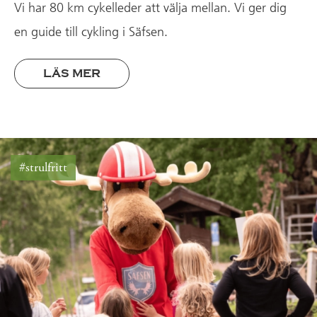
Vi har 80 km cykelleder att välja mellan. Vi ger dig
en guide till cykling i Säfsen.
LÄS MER
#strulfritt