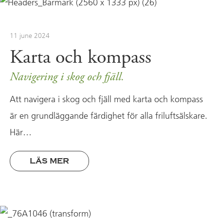
11 june 2024
Karta och kompass
Navigering i skog och fjäll.
Att navigera i skog och fjäll med karta och kompass
är en grundläggande färdighet för alla friluftsälskare.
Här…
LÄS MER