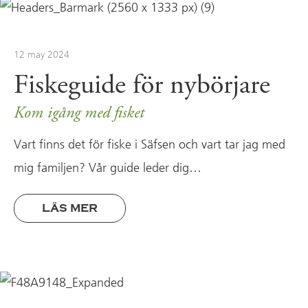
12 may 2024
Fiskeguide för nybörjare
Kom igång med fisket
Vart finns det för fiske i Säfsen och vart tar jag med
mig familjen? Vår guide leder dig…
LÄS MER