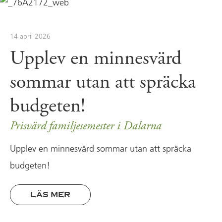
14 april 2026
Upplev en minnesvärd
sommar utan att spräcka
budgeten!
Prisvärd familjesemester i Dalarna
Upplev en minnesvärd sommar utan att spräcka
budgeten!
LÄS MER