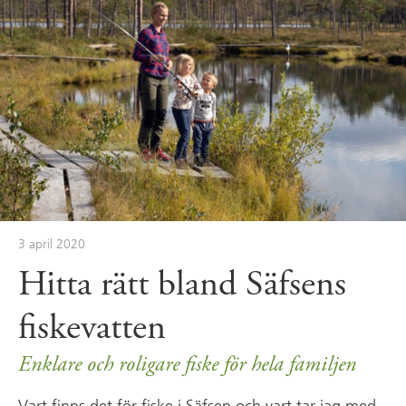
3 april 2020
Hitta rätt bland Säfsens
fiskevatten
Enklare och roligare fiske för hela familjen