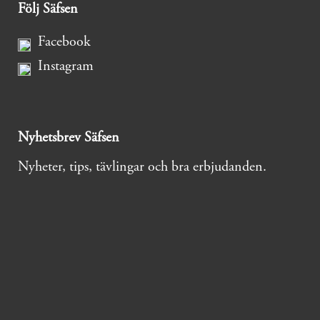
Följ Säfsen
Facebook
Instagram
Nyhetsbrev Säfsen
Nyheter, tips, tävlingar och bra erbjudanden.