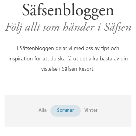
Säfsenbloggen
Följ allt som händer i Säfsen
I Säfsenbloggen delar vi med oss av tips och
inspiration för att du ska få ut det allra bästa av din
vistelse i Säfsen Resort.
Alla
Sommar
Vinter