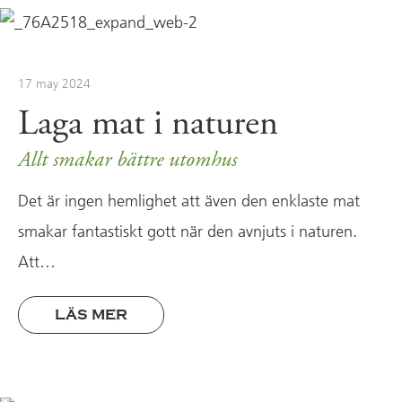
17 may 2024
Laga mat i naturen
Allt smakar bättre utomhus
Det är ingen hemlighet att även den enklaste mat
smakar fantastiskt gott när den avnjuts i naturen.
Att…
LÄS MER