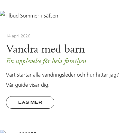
14 april 2026
Vandra med barn
En upplevelse för hela familjen
Vart startar alla vandringsleder och hur hittar jag?
Vår guide visar dig.
LÄS MER