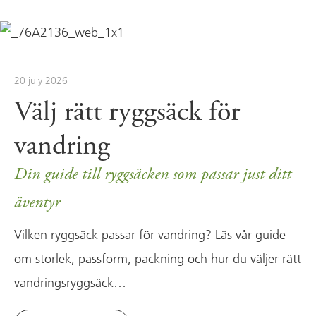
20 july 2026
Välj rätt ryggsäck för
vandring
Din guide till ryggsäcken som passar just ditt
äventyr
Vilken ryggsäck passar för vandring? Läs vår guide
om storlek, passform, packning och hur du väljer rätt
vandringsryggsäck…