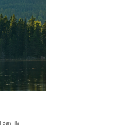
 den lilla