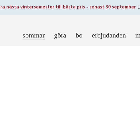
L
ra nästa vintersemester till bästa pris - senast 30 september
sommar
göra
bo
erbjudanden
m