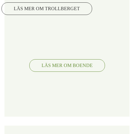
LÄS MER OM TROLLBERGET
LÄS MER OM BOENDE