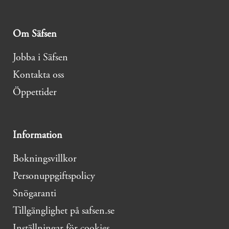
Om Säfsen
Jobba i Säfsen
Kontakta oss
Öppettider
Information
Bokningsvillkor
Personuppgiftspolicy
Snögaranti
Tillgänglighet på safsen.se
Inställningar för cookies