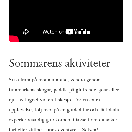
Sommarens aktiviteter
Susa fram på mountainbike, vandra genom
finnmarkens skogar, paddla på glittrande sjöar eller
njut av lugnet vid en fiskesjö. För en extra
upplevelse, följ med på en guidad tur och låt lokala
experter visa dig guldkornen. Oavsett om du söker
fart eller stillhet, finns äventyret i Säfsen!