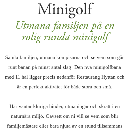
Minigolf
Utmana familjen på en
rolig runda minigolf
Samla familjen, utmana kompisarna och se vem som går
runt banan på minst antal slag! Den nya minigolfbana
med 11 hål ligger precis nedanför Restaurang Hyttan och
är en perfekt aktivitet för både stora och små.
Här väntar kluriga hinder, utmaningar och skratt i en
naturnära miljö. Oavsett om ni vill se vem som blir
familjemästare eller bara njuta av en stund tillsammans