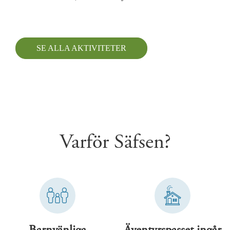
SE ALLA AKTIVITETER
Varför Säfsen?