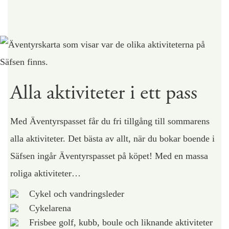
Alla aktiviteter i ett pass
Med Äventyrspasset får du fri tillgång till sommarens
alla aktiviteter. Det bästa av allt, när du bokar boende i
Säfsen ingår Äventyrspasset på köpet! Med en massa
roliga aktiviteter…
Cykel och vandringsleder
Cykelarena
Frisbee golf, kubb, boule och liknande aktiviteter