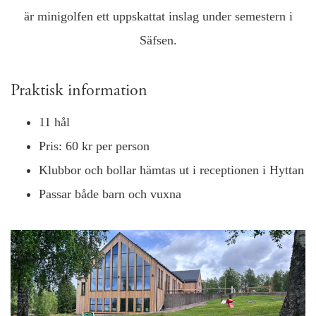
är minigolfen ett uppskattat inslag under semestern i
Säfsen.
Praktisk information
11 hål
Pris: 60 kr per person
Klubbor och bollar hämtas ut i receptionen i Hyttan
Passar både barn och vuxna