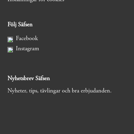
Följ Säfsen
Facebook
Instagram
Nyhetsbrev Säfsen
Nyheter, tips, tävlingar och bra erbjudanden.