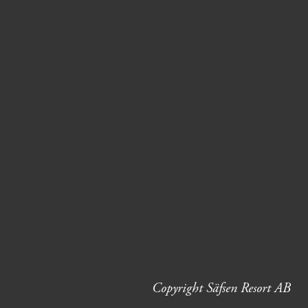
Copyright Säfsen Resort AB