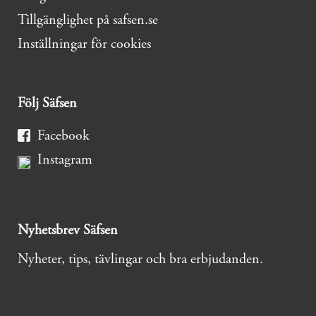
Tillgänglighet på safsen.se
Inställningar för cookies
Följ Säfsen
Facebook
Instagram
Nyhetsbrev Säfsen
Nyheter, tips, tävlingar och bra erbjudanden.