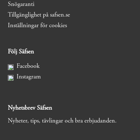
Snögaranti
Tillgänglighet på safsen.se
Inställningar för cookies
Följ Säfsen
Facebook
Instagram
Nyhetsbrev Säfsen
Nyheter, tips, tävlingar och bra erbjudanden.