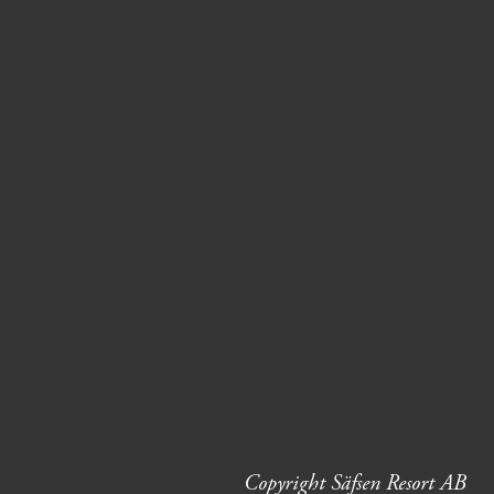
Copyright Säfsen Resort AB