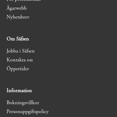
Ägarwebb
Nyhetsbrev
Om Säfsen
Jobba i Säfsen
Kontakta oss
Öppettider
Information
Bokningsvillkor
Personuppgiftspolicy