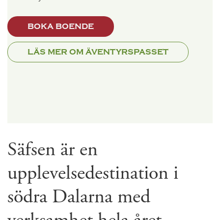
BOKA BOENDE
LÄS MER OM ÄVENTYRSPASSET
Säfsen är en
upplevelsedestination i
södra Dalarna med