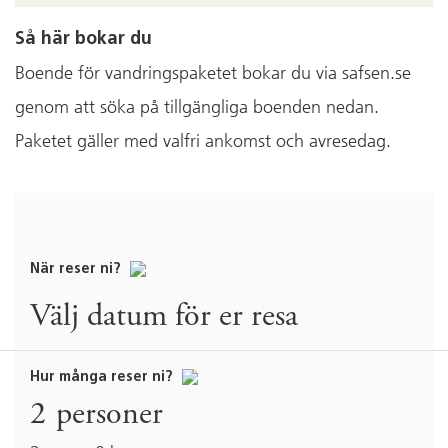
Så här bokar du
Boende för vandringspaketet bokar du via safsen.se
genom att söka på tillgängliga boenden nedan.
Paketet gäller med valfri ankomst och avresedag.
När reser ni?
Välj datum för er resa
Hur många reser ni?
2
personer