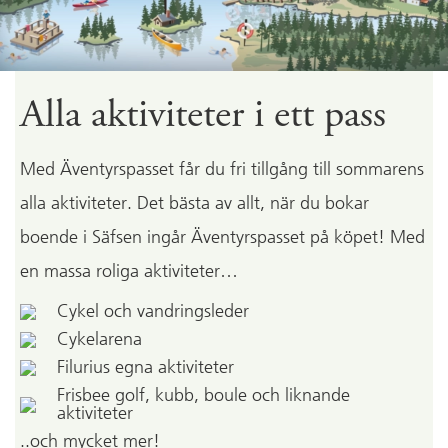
Alla aktiviteter i ett pass
Med Äventyrspasset får du fri tillgång till sommarens
alla aktiviteter. Det bästa av allt, när du bokar
boende i Säfsen ingår Äventyrspasset på köpet! Med
en massa roliga aktiviteter…
Cykel och vandringsleder
Cykelarena
Filurius egna aktiviteter
Frisbee golf, kubb, boule och liknande
aktiviteter
..och mycket mer!