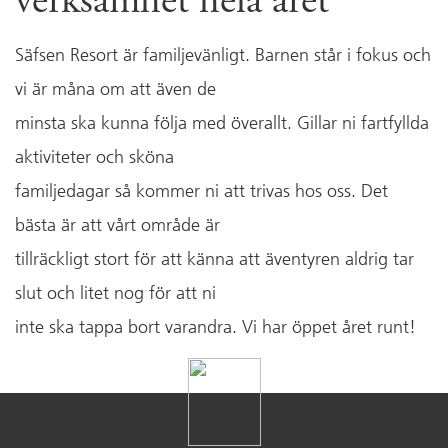
verksamhet hela året
Säfsen Resort är familjevänligt. Barnen står i fokus och
vi är måna om att även de
minsta ska kunna följa med överallt. Gillar ni fartfyllda
aktiviteter och sköna
familjedagar så kommer ni att trivas hos oss. Det
bästa är att vårt område är
tillräckligt stort för att känna att äventyren aldrig tar
slut och litet nog för att ni
inte ska tappa bort varandra. Vi har öppet året runt!