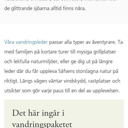
de glittrande sjöarna alltid finns nära.
Våra vandringsleder
passar alla typer av äventyrare. Ta
med familjen på kortare turer till mysiga grillplatser
och lekfulla naturmiljöer, eller ge dig ut på längre
leder där du får uppleva Säfsens storslagna natur på
riktigt. Längs vägen väntar vindskydd, rastplatser och
utsikter som gör varje paus till en del av upplevelsen.
Det här ingår i
vandringspaketet