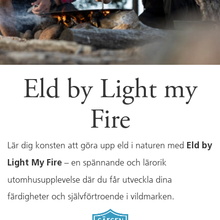
Eld by Light my
Fire
Lär dig konsten att göra upp eld i naturen med
Eld by
– en spännande och lärorik
Light My Fire
utomhusupplevelse där du får utveckla dina
färdigheter och självförtroende i vildmarken.