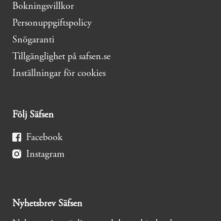
Bokningsvillkor
Personuppgiftspolicy
Snögaranti
Tillgänglighet på safsen.se
Inställningar för cookies
Följ Säfsen
Facebook
Instagram
Nyhetsbrev Säfsen