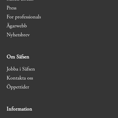
Press
For professionals
Ägarwebb
Nyhetsbrev
Om Säfsen
Jobba i Säfsen
Kontakta oss
Öppettider
Information