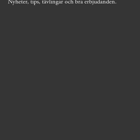
Nyheter, tips, tävlingar och bra erbjudanden.