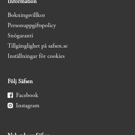
Information
Bokningsvillkor
Personuppgiftspolicy
Snögaranti
Tillgänglighet på safsen.se
Inställningar för cookies
Följ Säfsen
Facebook
Instagram