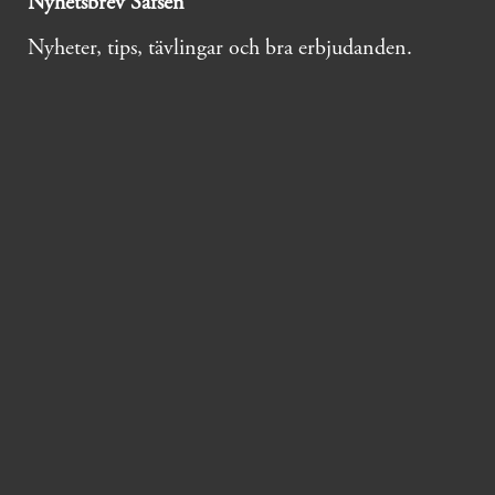
Nyhetsbrev Säfsen
Nyheter, tips, tävlingar och bra erbjudanden.