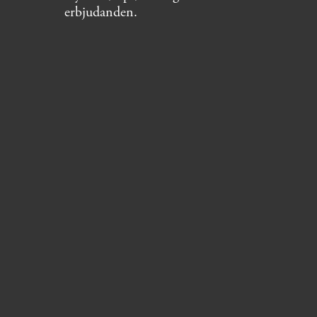
erbjudanden.