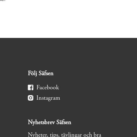
Följ Säfsen
Facebook
Instagram
Nyhetsbrev Säfsen
Nyheter, tips, tävlingar och bra