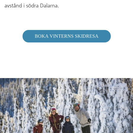
avstånd i södra Dalarna.
BOKA VINTERNS SKIDRESA