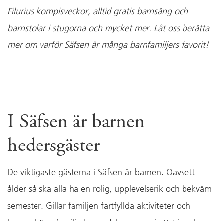
Filurius kompisveckor, alltid gratis barnsäng och
barnstolar i stugorna och mycket mer. Låt oss berätta
mer om varför Säfsen är många barnfamiljers favorit!
I Säfsen är barnen
hedersgäster
De viktigaste gästerna i Säfsen är barnen. Oavsett
ålder så ska alla ha en rolig, upplevelserik och bekväm
semester. Gillar familjen fartfyllda aktiviteter och