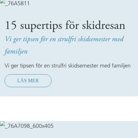
15 supertips för skidresan
Vi ger tipsen för en strulfri skidsemester med
familjen
Vi ger tipsen för en strulfri skidsemester med familjen
LÄS MER