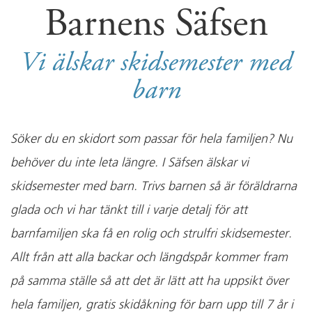
Barnens Säfsen
Vi älskar skidsemester med
barn
Söker du en skidort som passar för hela familjen? Nu
behöver du inte leta längre. I Säfsen älskar vi
skidsemester med barn. Trivs barnen så är föräldrarna
glada och vi har tänkt till i varje detalj för att
barnfamiljen ska få en rolig och strulfri skidsemester.
Allt från att alla backar och längdspår kommer fram
på samma ställe så att det är lätt att ha uppsikt över
hela familjen, gratis skidåkning för barn upp till 7 år i