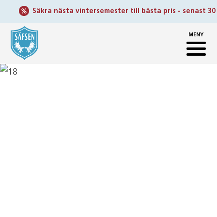
Säkra nästa vintersemester till bästa pris - senast 30 sep
MENY