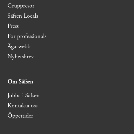
Gruppresor
Säfsen Locals
Press
For professionals
Ägarwebb
Nyhetsbrev
Om Säfsen
Jobba i Säfsen
Kontakta oss
Öppettider