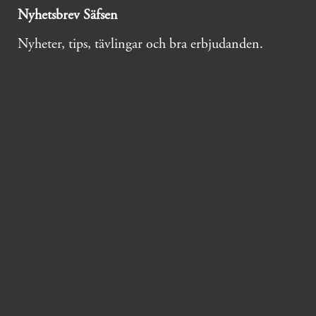
Nyhetsbrev Säfsen
Nyheter, tips, tävlingar och bra erbjudanden.