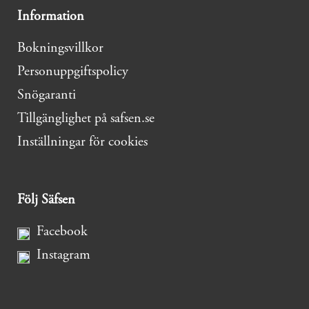
Information
Bokningsvillkor
Personuppgiftspolicy
Snögaranti
Tillgänglighet på safsen.se
Inställningar för cookies
Följ Säfsen
Facebook
Instagram