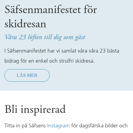
Säfsenmanifestet för
skidresan
Våra 23 löften till dig som gäst
I Säfsenmanifestet har vi samlat våra våra 23 bästa
bidrag för en enkel och strulfri skidresa.
LÄS MER
Bli inspirerad
Titta in på Säfsens
Instagram
för dagsfärska bilder och