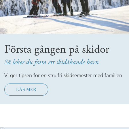
Första gången på skidor
Så leker du fram ett skidåkande barn
Vi ger tipsen för en strulfri skidsemester med familjen
LÄS MER